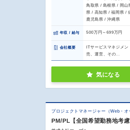
鳥取県 / 島根県 / 岡山県
県 / 高知県 / 福岡県 /
鹿児島県 / 沖縄県
500万円～699万円
年収 / 給与
ITサービスマネジメン
会社概要
売、運営、その…
気になる
プロジェクトマネージャー（Web・オ
PM/PL【全国希望勤務地考