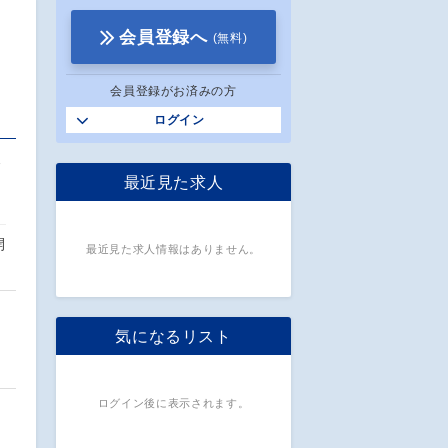
会員登録へ
(無料)
会員登録がお済みの方
ログイン
拠
最近見た求人
開
最近見た求人情報はありません。
気になるリスト
ログイン後に表示されます。