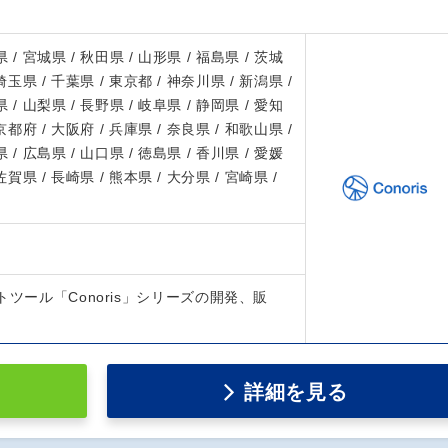
 / 宮城県 / 秋田県 / 山形県 / 福島県 / 茨城
 埼玉県 / 千葉県 / 東京都 / 神奈川県 / 新潟県 /
 / 山梨県 / 長野県 / 岐阜県 / 静岡県 / 愛知
 京都府 / 大阪府 / 兵庫県 / 奈良県 / 和歌山県 /
 / 広島県 / 山口県 / 徳島県 / 香川県 / 愛媛
 佐賀県 / 長崎県 / 熊本県 / 大分県 / 宮崎県 /
トツール「Conoris」シリーズの開発、販
詳細を見る