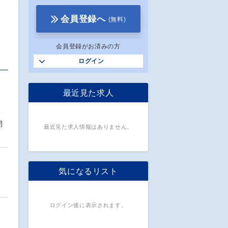
会員登録へ
(無料)
会員登録がお済みの方
ログイン
拠
最近見た求人
開
最近見た求人情報はありません。
気になるリスト
ログイン後に表示されます。