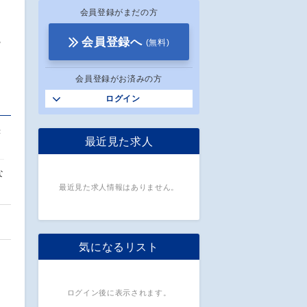
会員登録がまだの方
キ
会員登録へ
(無料)
会員登録がお済みの方
ログイン
き
最近見た求人
な
最近見た求人情報はありません。
気になるリスト
ログイン後に表示されます。