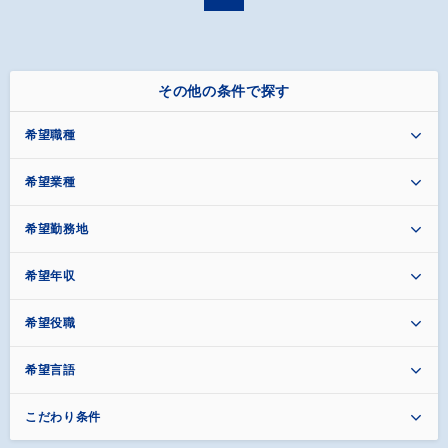
その他の条件で探す
希望職種
希望業種
希望勤務地
希望年収
希望役職
希望言語
こだわり条件