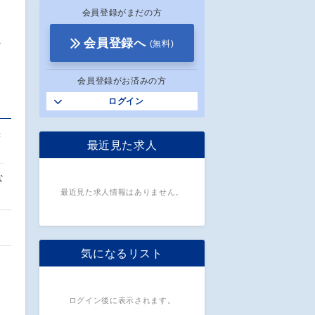
会員登録がまだの方
キ
会員登録へ
(無料)
会員登録がお済みの方
ログイン
き
最近見た求人
な
最近見た求人情報はありません。
気になるリスト
ログイン後に表示されます。