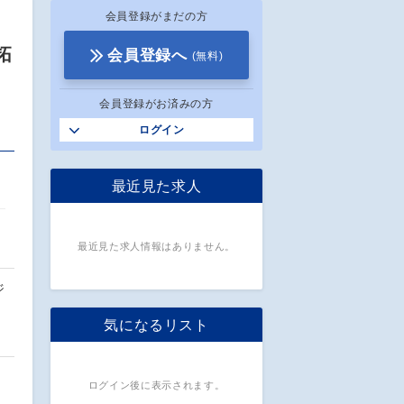
会員登録がまだの方
拓
会員登録へ
(無料)
会員登録がお済みの方
ログイン
最近見た求人
最近見た求人情報はありません。
ジ
気になるリスト
ログイン後に表示されます。