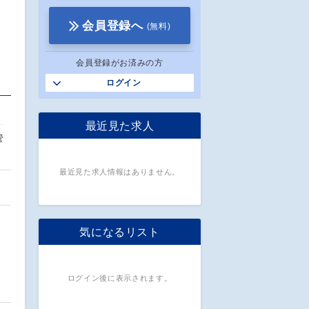
会員登録へ
(無料)
会員登録がお済みの方
ログイン
最近見た求人
管
最近見た求人情報はありません。
気になるリスト
ログイン後に表示されます。