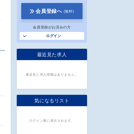
会員登録へ
(無料)
よ
会員登録がお済みの方
ログイン
最近見た求人
最近見た求人情報はありません。
気になるリスト
ログイン後に表示されます。