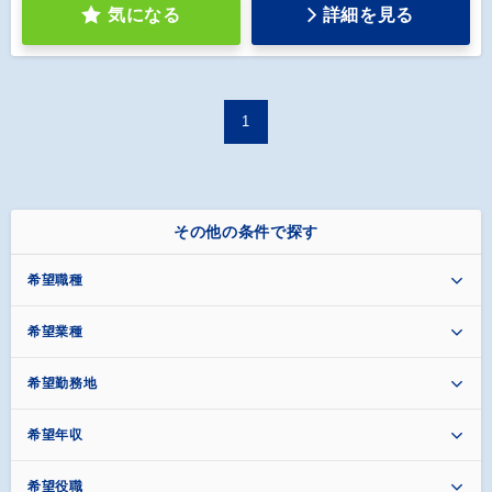
気になる
詳細を見る
1
その他の条件で探す
希望職種
希望業種
希望勤務地
希望年収
希望役職