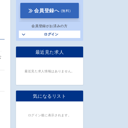
会員登録へ
(無料)
会員登録がお済みの方
ログイン
最近見た求人
な
最近見た求人情報はありません。
気になるリスト
ログイン後に表示されます。