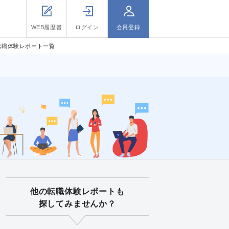
WEB履歴書
ログイン
会員登録
の転職体験レポート一覧
他の転職体験レポートも
探してみませんか？