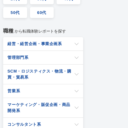
50代
60代
職種
から転職体験レポートを探す
経営・経営企画・事業企画系
管理部門系
SCM・ロジスティクス・物流・購
買・貿易系
営業系
マーケティング・販促企画・商品
開発系
コンサルタント系