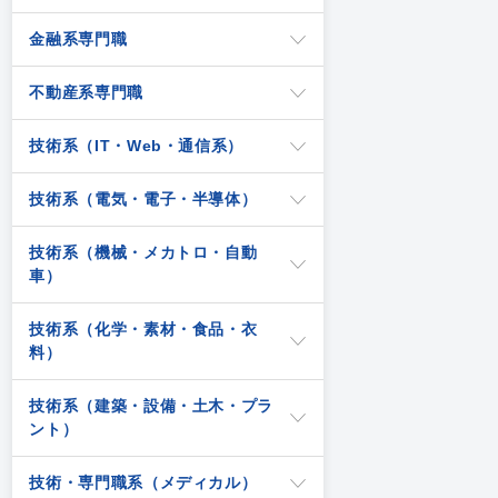
金融系専門職
不動産系専門職
技術系（IT・Web・通信系）
技術系（電気・電子・半導体）
技術系（機械・メカトロ・自動
車）
技術系（化学・素材・食品・衣
料）
技術系（建築・設備・土木・プラ
ント）
技術・専門職系（メディカル）