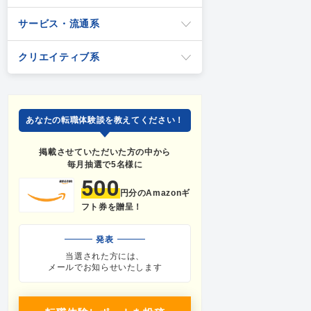
サービス・流通系
クリエイティブ系
あなたの転職体験談を教えてください！
掲載させていただいた方の中から
毎月抽選で5名様に
500
円分のAmazonギ
フト券を贈呈！
発表
当選された方には、
メールでお知らせいたします