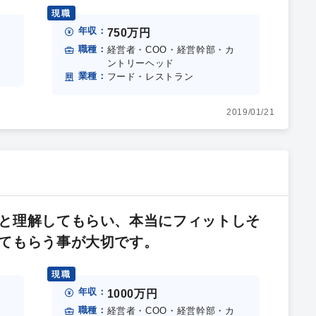
現職
年収：
750万円
職種：
経営者・COO・経営幹部・カ
ントリーヘッド
業種：
フード・レストラン
2019/01/21
と理解してもらい、本当にフィットしそ
てもらう事が大切です。
現職
年収：
1000万円
職種：
経営者・COO・経営幹部・カ