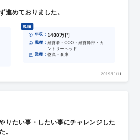
ず進めておりました。
現職
年収：
1400万円
職種：
経営者・COO・経営幹部・カ
ントリーヘッド
業種：
物流・倉庫
2019/11/11
やりたい事・したい事にチャレンジした
た。