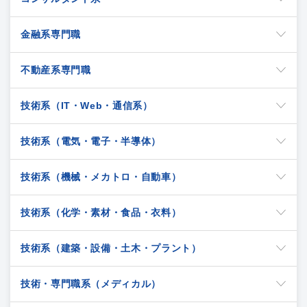
金融系専門職
不動産系専門職
技術系（IT・Web・通信系）
技術系（電気・電子・半導体）
技術系（機械・メカトロ・自動車）
技術系（化学・素材・食品・衣料）
技術系（建築・設備・土木・プラント）
技術・専門職系（メディカル）