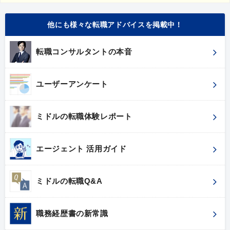
他にも様々な転職アドバイスを掲載中！
転職コンサルタントの本音
ユーザーアンケート
ミドルの転職体験レポート
エージェント 活用ガイド
ミドルの転職Q&A
職務経歴書の新常識