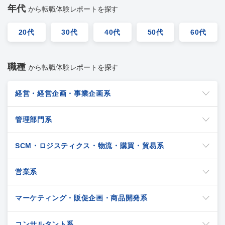
年代
から転職体験レポートを探す
20代
30代
40代
50代
60代
職種
から転職体験レポートを探す
経営・経営企画・事業企画系
管理部門系
SCM・ロジスティクス・物流・購買・貿易系
営業系
マーケティング・販促企画・商品開発系
コンサルタント系