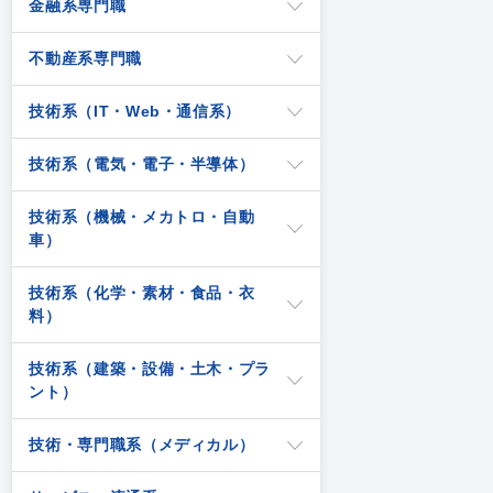
金融系専門職
不動産系専門職
技術系（IT・Web・通信系）
技術系（電気・電子・半導体）
技術系（機械・メカトロ・自動
車）
技術系（化学・素材・食品・衣
料）
技術系（建築・設備・土木・プラ
ント）
技術・専門職系（メディカル）