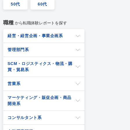
50代
60代
職種
から転職体験レポートを探す
経営・経営企画・事業企画系
管理部門系
SCM・ロジスティクス・物流・購
買・貿易系
営業系
マーケティング・販促企画・商品
開発系
コンサルタント系