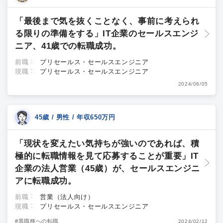
「最後まで気を抜くことなく、事前に考えられ
る限りの準備をする」IT企業のセールスエンジ
ニア、41歳での転職成功。
前職
プリセールス・セールスエンジニア
現職
プリセールス・セールスエンジニア
2024/08/05
45歳 / 男性 / 年収650万円
「現状を変えたい気持ちが強いのであれば、積
極的に転職情報を見て応募することが重要」IT
企業の法人営業（45歳）が、セールスエンジニ
アに転職成功。
前職
営業（法人向け）
現職
プリセールス・セールスエンジニア
#異職種への転職
2024/02/12