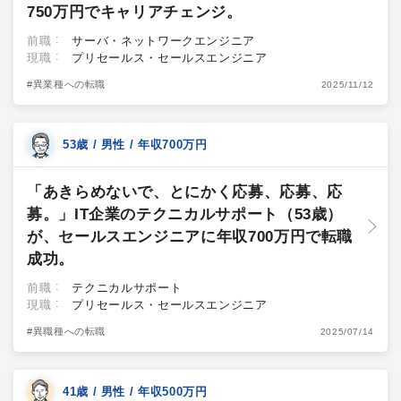
750万円でキャリアチェンジ。
前職
サーバ・ネットワークエンジニア
現職
プリセールス・セールスエンジニア
#異業種への転職
2025/11/12
53歳 / 男性 / 年収700万円
「あきらめないで、とにかく応募、応募、応
募。」IT企業のテクニカルサポート（53歳）
が、セールスエンジニアに年収700万円で転職
成功。
前職
テクニカルサポート
現職
プリセールス・セールスエンジニア
#異職種への転職
2025/07/14
41歳 / 男性 / 年収500万円