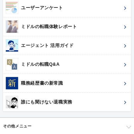
ユーザーアンケート
ミドルの転職体験レポート
エージェント 活用ガイド
ミドルの転職Q&A
職務経歴書の新常識
誰にも聞けない退職実務
その他メニュー