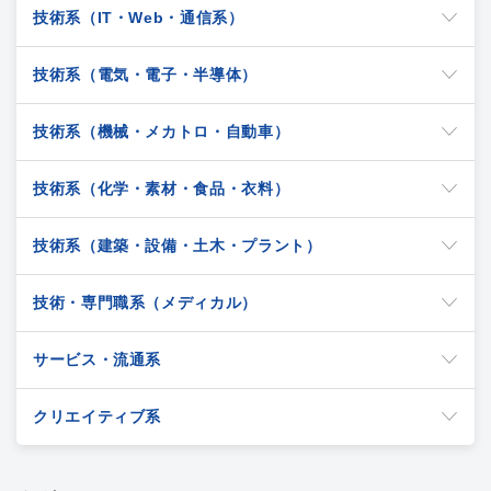
技術系（IT・Web・通信系）
技術系（電気・電子・半導体）
技術系（機械・メカトロ・自動車）
技術系（化学・素材・食品・衣料）
技術系（建築・設備・土木・プラント）
技術・専門職系（メディカル）
サービス・流通系
クリエイティブ系