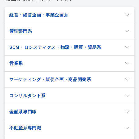
経営・経営企画・事業企画系
管理部門系
SCM・ロジスティクス・物流・購買・貿易系
営業系
マーケティング・販促企画・商品開発系
コンサルタント系
金融系専門職
不動産系専門職