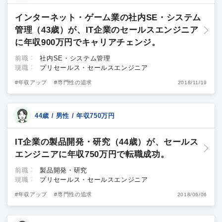
インターネット・ゲーム業の社内SE・システム
管理（43歳）が、IT企業のセールスエンジニア
に年収900万円でキャリアチェンジ。
前職
社内SE・システム管理
現職
プリセールス・セールスエンジニア
#年収アップ
#専門性の追求
2018/11/19
44歳 / 男性 / 年収750万円
IT企業の製品開発・研究（44歳）が、セールス
エンジニアに年収750万円で転職成功。
前職
製品開発・研究
現職
プリセールス・セールスエンジニア
#年収アップ
#専門性の追求
2018/06/06