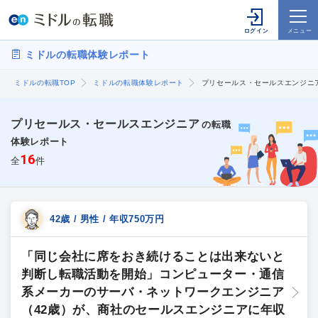
ミドルの転職体験レポート
ミドルの転職TOP
ミドルの転職体験レポート
プリセールス・セールスエンジニ
プリセールス・セールスエンジニア
の転職
体験レポート
16
全
件
42歳 / 男性 / 年収750万円
「同じ会社に席をおき続けることは出来ないと
判断し転職活動を開始」コンピューター・通信
系メーカーのサーバ・ネットワークエンジニア
（42歳）が、商社のセールスエンジニアに年収