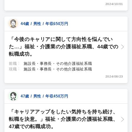
2024/10/01
44歳 / 男性 / 年収650万円
「今後のキャリアに関して方向性を悩んでい
た…」福祉・介護業の介護福祉系職、44歳での
転職成功。
前職
施設長・事務長・その他介護福祉系職
現職
施設長・事務長・その他介護福祉系職
2024/08/23
47歳 / 男性 / 年収450万円
「キャリアアップをしたい気持ちを持ち続け、
転職を決意。」福祉・介護業の介護福祉系職、
47歳での転職成功。