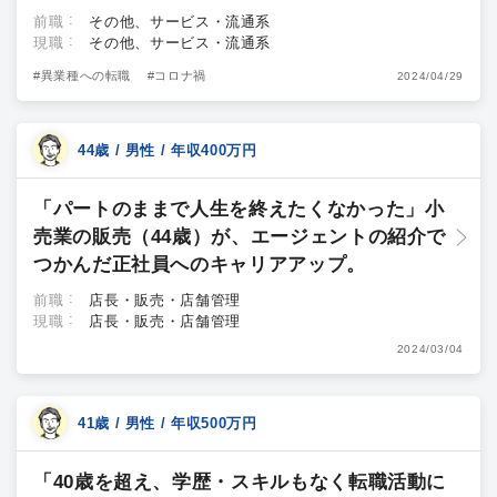
前職
その他、サービス・流通系
現職
その他、サービス・流通系
#異業種への転職
#コロナ禍
2024/04/29
44歳 / 男性 / 年収400万円
「パートのままで人生を終えたくなかった」小
売業の販売（44歳）が、エージェントの紹介で
つかんだ正社員へのキャリアアップ。
前職
店長・販売・店舗管理
現職
店長・販売・店舗管理
2024/03/04
41歳 / 男性 / 年収500万円
「40歳を超え、学歴・スキルもなく転職活動に