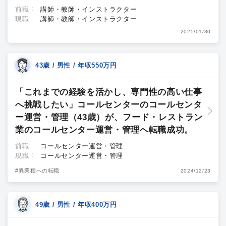
前職
講師・教師・インストラクター
現職
講師・教師・インストラクター
2025/01/30
43歳 / 男性 / 年収550万円
「これまでの経験を活かし、専門性の高い仕事
へ挑戦したい」コールセンターのコールセンタ
ー運営・管理（43歳）が、フード・レストラン
業のコールセンター運営・管理へ転職成功。
前職
コールセンター運営・管理
現職
コールセンター運営・管理
#異業種への転職
2024/12/23
49歳 / 男性 / 年収400万円