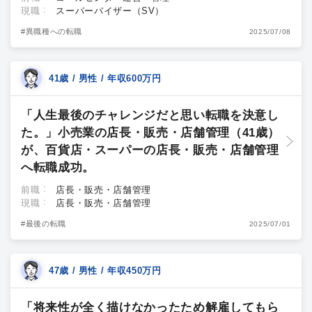
現職
スーパーバイザー（SV）
#異職種への転職
2025/07/08
41歳 / 男性 / 年収600万円
「人生最後のチャレンジだと思い転職を決意し
た。」小売業の店長・販売・店舗管理（41歳）
が、百貨店・スーパーの店長・販売・店舗管理
へ転職成功。
前職
店長・販売・店舗管理
現職
店長・販売・店舗管理
#最後の転職
2025/07/01
47歳 / 男性 / 年収450万円
「将来性が全く描けなかったため解雇してもら