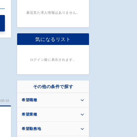
最近見た求人情報はありません。
気になるリスト
ログイン後に表示されます。
その他の条件で探す
希望職種
08/16
希望業種
希望勤務地