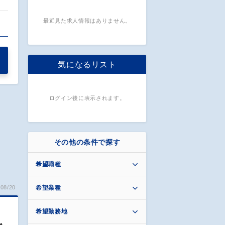
最近見た求人情報はありません。
…
気になるリスト
ログイン後に表示されます。
その他の条件で探す
希望職種
希望業種
08/20
希望勤務地