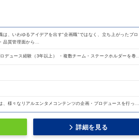
職は、いわゆるアイデアを出す“企画職”ではなく、立ち上がったプロ
・品質管理面から…
 プロデュース経験（3年以上） ・複数チーム・ステークホルダーを巻
は、様々なリアルエンタメコンテンツの企画・プロデュースを行っ
詳細を見る