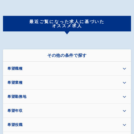
最近ご覧になった求人に基づいた
オススメ求人
その他の条件で探す
希望職種
希望業種
希望勤務地
希望年収
希望役職