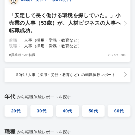
「安定して長く働ける環境を探していた。」小
売業の人事（53歳）が、人材ビジネスの人事へ
転職成功。
前職
人事（採用・労務・教育など）
現職
人事（採用・労務・教育など）
#異業種への転職
2025/10/08
50代 / 人事（採用・労務・教育など）
の転職体験レポート
年代
から転職体験レポートを探す
20代
30代
40代
50代
60代
職種
から転職体験レポートを探す