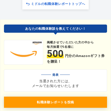
ミドルの転職体験レポートトップへ
あなたの転職体験談を教えてください！
掲載させていただいた方の中から
毎月抽選で5名様に
500
円分のAmazonギフト券
を贈呈！
発表
当選された方には、
メールでお知らせいたします
転職体験レポートを投稿