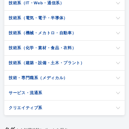
技術系（IT・Web・通信系）
技術系（電気・電子・半導体）
技術系（機械・メカトロ・自動車）
技術系（化学・素材・食品・衣料）
技術系（建築・設備・土木・プラント）
技術・専門職系（メディカル）
サービス・流通系
クリエイティブ系