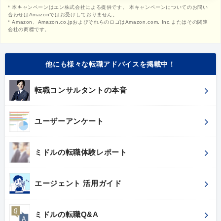
* 本キャンペーンはエン株式会社による提供です。 本キャンペーンについてのお問い
合わせはAmazonではお受けしておりません。
* Amazon、Amazon.co.jpおよびそれらのロゴはAmazon.com, Inc.またはその関連
会社の商標です。
他にも様々な転職アドバイスを掲載中！
転職コンサルタントの本音
ユーザーアンケート
ミドルの転職体験レポート
エージェント 活用ガイド
ミドルの転職Q&A