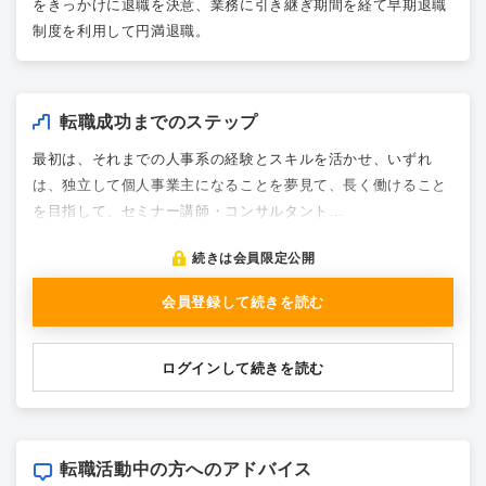
をきっかけに退職を決意、業務に引き継ぎ期間を経て早期退職
制度を利用して円満退職。
転職成功までのステップ
最初は、それまでの人事系の経験とスキルを活かせ、いずれ
は、独立して個人事業主になることを夢見て、長く働けること
を目指して、セミナー講師・コンサルタント…
続きは会員限定公開
会員登録して続きを読む
ログインして続きを読む
転職活動中の方へのアドバイス