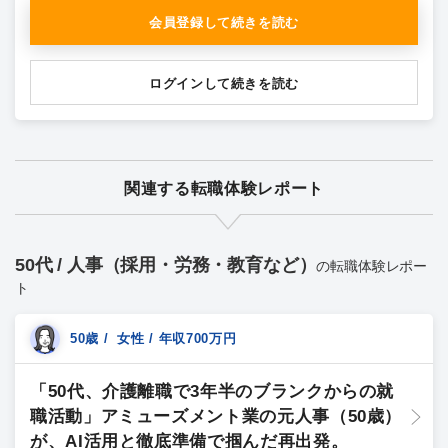
会員登録して続きを読む
ログインして続きを読む
関連する転職体験レポート
50代 / 人事（採用・労務・教育など）
の転職体験レポー
ト
50歳 / 女性 / 年収700万円
「50代、介護離職で3年半のブランクからの就
職活動」アミューズメント業の元人事（50歳）
が、AI活用と徹底準備で掴んだ再出発。