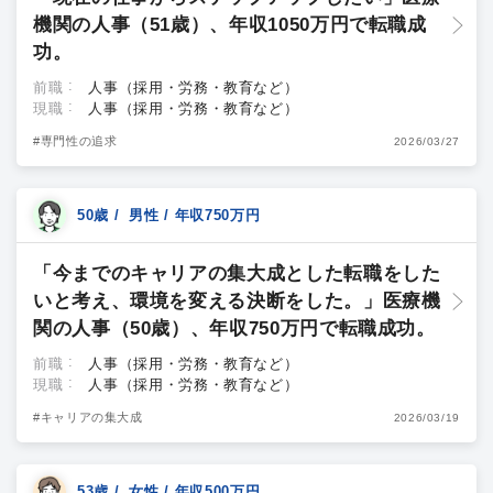
機関の人事（51歳）、年収1050万円で転職成
功。
前職
人事（採用・労務・教育など）
現職
人事（採用・労務・教育など）
#専門性の追求
2026/03/27
50歳 / 男性 / 年収750万円
「今までのキャリアの集大成とした転職をした
いと考え、環境を変える決断をした。」医療機
関の人事（50歳）、年収750万円で転職成功。
前職
人事（採用・労務・教育など）
現職
人事（採用・労務・教育など）
#キャリアの集大成
2026/03/19
53歳 / 女性 / 年収500万円