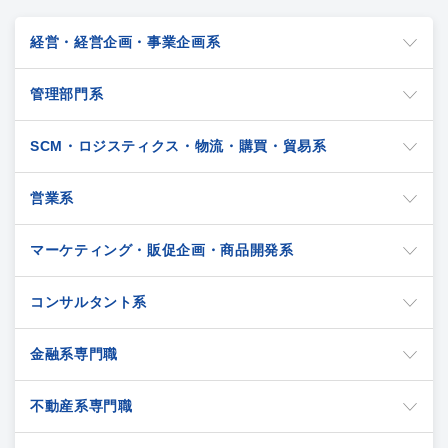
経営・経営企画・事業企画系
管理部門系
SCM・ロジスティクス・物流・購買・貿易系
営業系
マーケティング・販促企画・商品開発系
コンサルタント系
金融系専門職
不動産系専門職