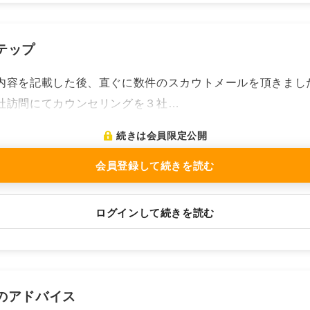
テップ
内容を記載した後、直ぐに数件のスカウトメールを頂きまし
社訪問にてカウンセリングを３社…
続きは会員限定公開
会員登録して続きを読む
ログインして続きを読む
のアドバイス