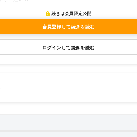
続きは会員限定公開
会員登録して続きを読む
ログインして続きを読む
ス