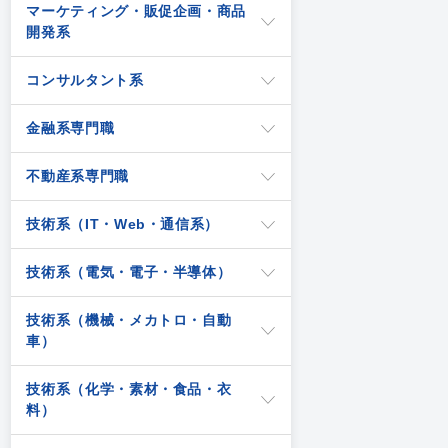
マーケティング・販促企画・商品
開発系
コンサルタント系
金融系専門職
不動産系専門職
技術系（IT・Web・通信系）
技術系（電気・電子・半導体）
技術系（機械・メカトロ・自動
車）
技術系（化学・素材・食品・衣
料）