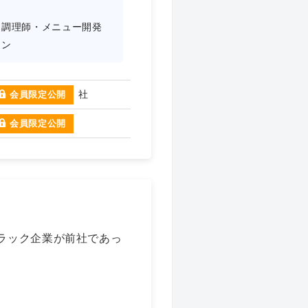
・調理師・メニュー開発
ラン
社
会員限定公開
会員限定公開
ラック企業が前社であっ