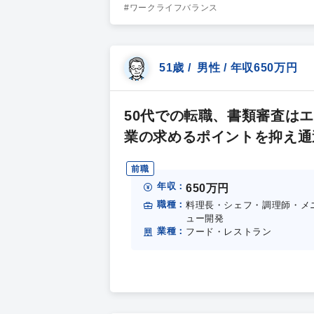
#ワークライフバランス
51歳 / 男性 / 年収650万円
50代での転職、書類審査は
業の求めるポイントを抑え通
前職
年収：
650万円
職種：
料理長・シェフ・調理師・メ
ュー開発
業種：
フード・レストラン