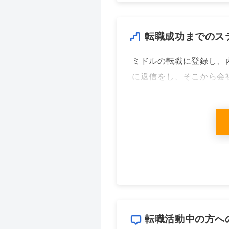
転職成功までのス
ミドルの転職に登録し、
に返信をし、そこから会
転職活動中の方へ