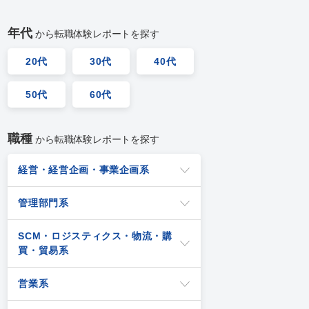
年代
から転職体験レポートを探す
20代
30代
40代
50代
60代
職種
から転職体験レポートを探す
経営・経営企画・事業企画系
管理部門系
SCM・ロジスティクス・物流・購
買・貿易系
営業系