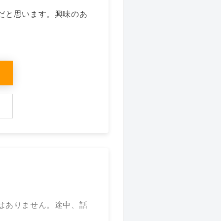
だと思います。興味のあ
はありません。途中、話