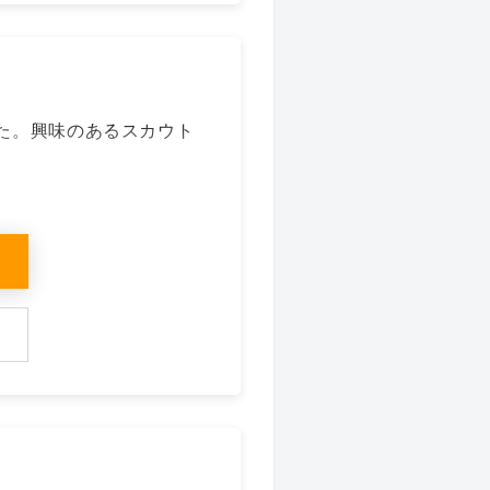
た。興味のあるスカウト