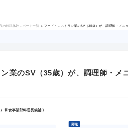
0代の転職体験レポート一覧
フード・レストラン業のSV（35歳）が、調理師・メニ
ン業のSV（35歳）が、調理師・メ
男性 / 和食事業部料理長候補
現職