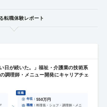
る転職体験レポート
い日が続いた。」福祉・介護業の技術系
ーの調理師・メニュー開発にキャリアチェ
現職
年収：
550万円
職種：
デ
料理長・シェフ・調理師・メニ