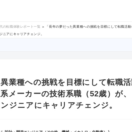
0代の転職体験レポート一覧
「長年の夢だった異業種への挑戦を目標にして転職活動
ンジニアにキャリアチェンジ。
た異業種への挑戦を目標にして転職活
系メーカーの技術系職（52歳）が
エンジニアにキャリアチェンジ。