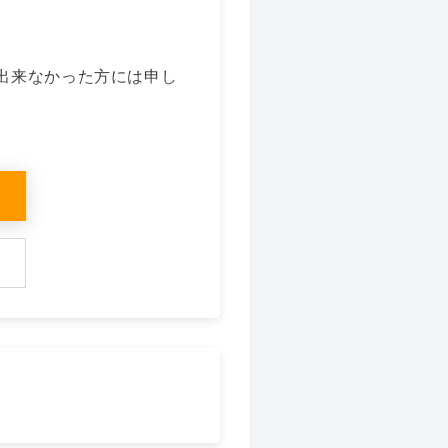
出来なかった方には申し