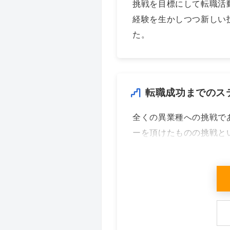
挑戦を目標にして転職活
経験を生かしつつ新しい
た。
転職成功までのス
全くの異業種への挑戦で
ーを頂けたものの挑戦と