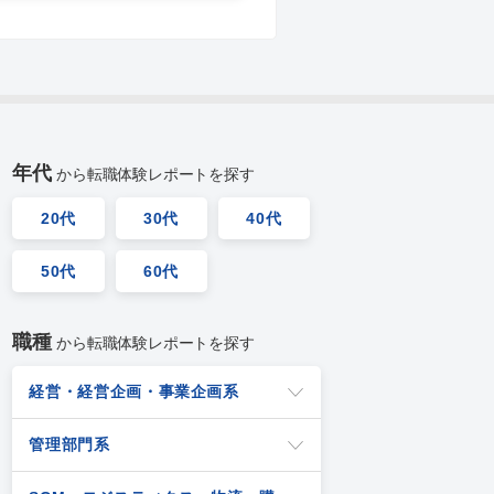
年代
から転職体験レポートを探す
20代
30代
40代
50代
60代
職種
から転職体験レポートを探す
経営・経営企画・事業企画系
管理部門系