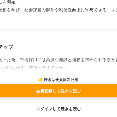
動を開始。
技術を学び、社会課題の解決や利便性向上に寄与できるエン
テップ
あった為、中途採用には高度な知識と経験を求められる事が
いうには程遠い業務へのオファー…
続きは会員限定公開
会員登録して続きを読む
ログインして続きを読む