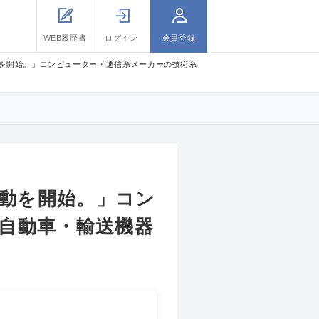
WEB履歴書
ログイン
会員登録
を開始。」コンピューター・通信系メーカーの技術系
動を開始。」コン
、自動車・輸送機器