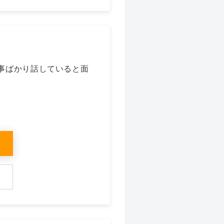
事ばかり話していると面