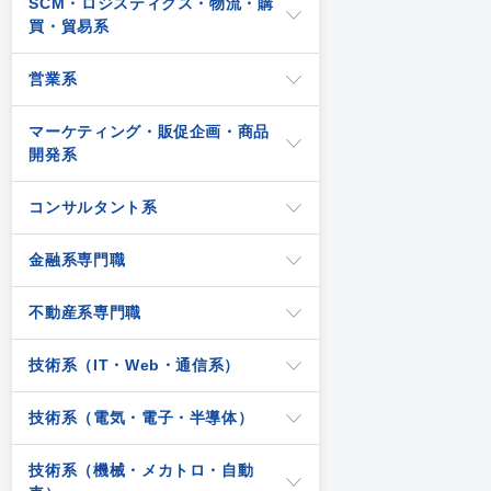
SCM・ロジスティクス・物流・購
買・貿易系
営業系
マーケティング・販促企画・商品
開発系
コンサルタント系
金融系専門職
不動産系専門職
技術系（IT・Web・通信系）
技術系（電気・電子・半導体）
技術系（機械・メカトロ・自動