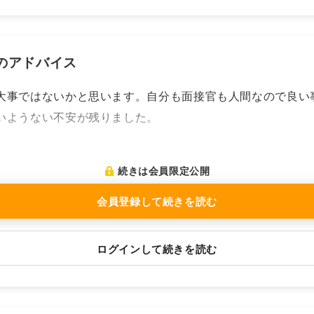
のアドバイス
大事ではないかと思います。自分も面接官も人間なので良い
いようない不安が残りました。
続きは会員限定公開
会員登録して続きを読む
ログインして続きを読む