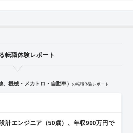
る転職体験レポート
の他、機械・メカトロ・自動車）
の転職体験レポート
計エンジニア（50歳）、年収900万円で