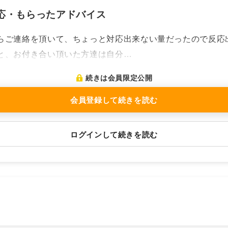
応・もらったアドバイス
らご連絡を頂いて、ちょっと対応出来ない量だったので反応
と、お付き合い頂いた方達は自分…
続きは会員限定公開
会員登録して続きを読む
ログインして続きを読む