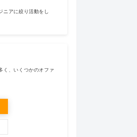
ジニアに絞り活動をし
多く、いくつかのオファ