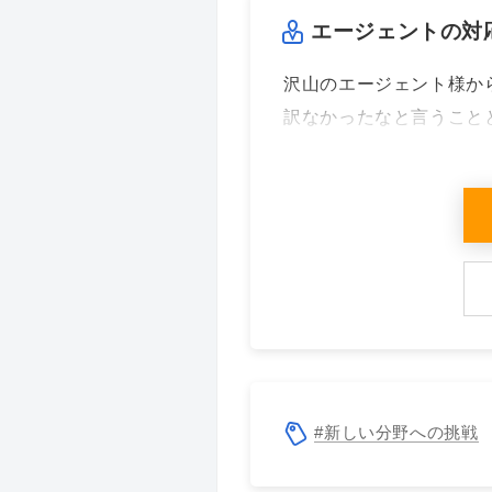
エージェントの対
沢山のエージェント様か
訳なかったなと言うこと
#新しい分野への挑戦