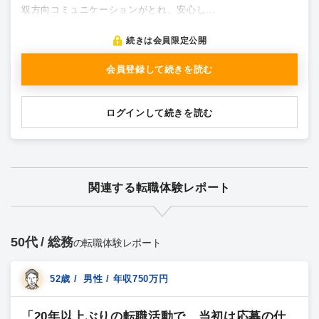
双方向コミュニケーションがとれ、安心し…
続きは会員限定公開
会員登録して続きを読む
ログインして続きを読む
関連する転職体験レポート
50代 / 総務
の転職体験レポート
52歳 / 男性 / 年収750万円
「20年以上ぶりの転職活動で、当初は応募の仕