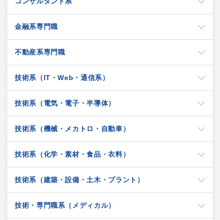
コンサルタント系
金融系専門職
不動産系専門職
技術系（IT・Web・通信系）
技術系（電気・電子・半導体）
技術系（機械・メカトロ・自動車）
技術系（化学・素材・食品・衣料）
技術系（建築・設備・土木・プラント）
技術・専門職系（メディカル）