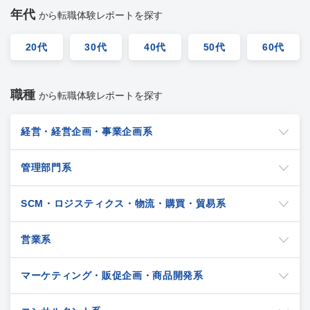
年代
から転職体験レポートを探す
20代
30代
40代
50代
60代
職種
から転職体験レポートを探す
経営・経営企画・事業企画系
管理部門系
SCM・ロジスティクス・物流・購買・貿易系
営業系
マーケティング・販促企画・商品開発系