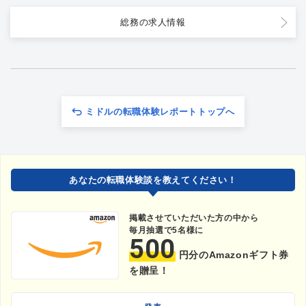
総務の求人情報
ミドルの転職体験レポートトップへ
あなたの転職体験談を教えてください！
掲載させていただいた方の中から
毎月抽選で5名様に
500
円分のAmazonギフト券
を贈呈！