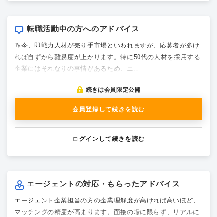
転職活動中の方へのアドバイス
昨今、即戦力人材が売り手市場といわれますが、応募者が多け
れば自ずから難易度が上がります。特に50代の人材を採用する
企業にはそれなりの事情があるため、ニ…
続きは会員限定公開
会員登録して続きを読む
ログインして続きを読む
エージェントの対応・もらったアドバイス
エージェント企業担当の方の企業理解度が高ければ高いほど、
マッチングの精度が高まります。面接の場に限らず、リアルに