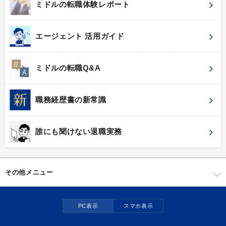
ミドルの転職体験レポート
エージェント 活用ガイド
ミドルの転職Q&A
職務経歴書の新常識
誰にも聞けない退職実務
その他メニュー
PC表示
スマホ表示