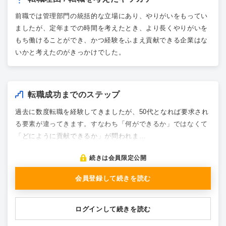
前職では管理部門の統括的な立場にあり、やりがいをもってい
ましたが、定年までの時間を考えたとき、より長くやりがいを
もち働けることができ、かつ経験をふまえ貢献できる企業はな
いかと考えたのがきっかけでした。
転職成功までのステップ
過去に数度転職を経験してきましたが、50代となれば要求され
る要素が違ってきます。すなわち「何ができるか」ではなくて
「どにように貢献できるか」が問われま…
続きは会員限定公開
会員登録して続きを読む
ログインして続きを読む