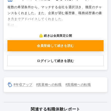
複数の希望条件から、マッチする会社を選択頂き、幾度のチャ
ンスをくれました。また、企業が望む履歴書、職務経歴書の書
き方までアドバイスしてくれました。
私は…
続きは会員限定公開
会員登録して続きを読む
ログインして続きを読む
#年収アップ
#異業種への転職
#異職種への転職
関連する転職体験レポート