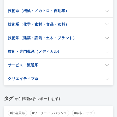
技術系（機械・メカトロ・自動車）
技術系（化学・素材・食品・衣料）
技術系（建築・設備・土木・プラント）
技術・専門職系（メディカル）
サービス・流通系
クリエイティブ系
タグ
から転職体験レポートを探す
#社会貢献
#ワークライフバランス
#年収アップ