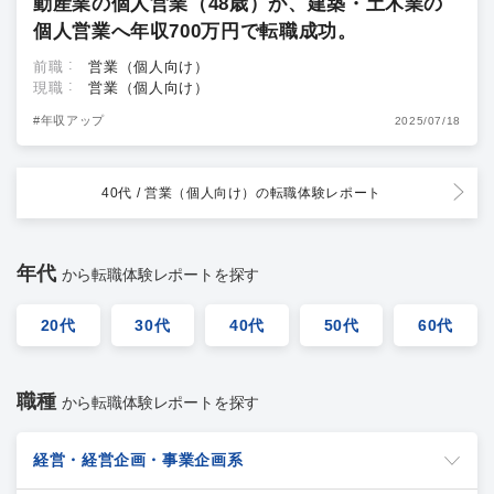
動産業の個人営業（48歳）が、建築・土木業の
個人営業へ年収700万円で転職成功。
前職
営業（個人向け）
現職
営業（個人向け）
#年収アップ
2025/07/18
40代 / 営業（個人向け）
の転職体験レポート
年代
から転職体験レポートを探す
20代
30代
40代
50代
60代
職種
から転職体験レポートを探す
経営・経営企画・事業企画系