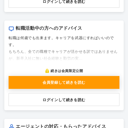
ログインして続きを読む
転職活動中の方へのアドバイス
転職は何歳でも出来ます。キャリアを武器にすればいいので
す。
もちろん、全ての職種でキャリアが活かせる訳ではありません
が、新卒入社に無い社会経験と勤労の実…
続きは会員限定公開
会員登録して続きを読む
ログインして続きを読む
エージェントの対応・もらったアドバイス