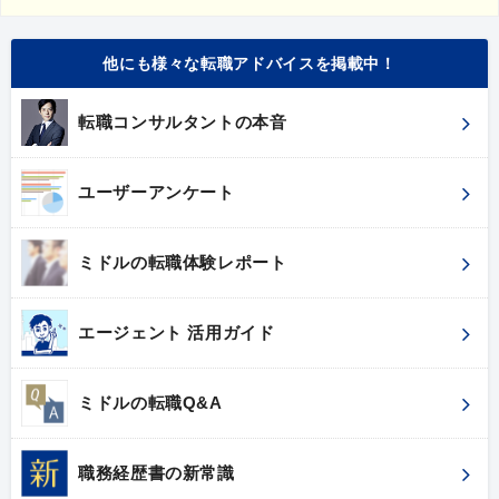
他にも様々な転職アドバイスを掲載中！
転職コンサルタントの本音
ユーザーアンケート
ミドルの転職体験レポート
エージェント 活用ガイド
ミドルの転職Q&A
職務経歴書の新常識