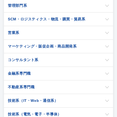
管理部門系
SCM・ロジスティクス・物流・購買・貿易系
営業系
マーケティング・販促企画・商品開発系
コンサルタント系
金融系専門職
不動産系専門職
技術系（IT・Web・通信系）
技術系（電気・電子・半導体）