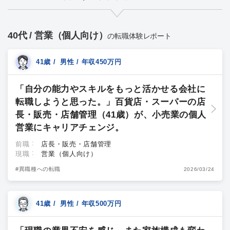
40代 / 営業（個人向け）
の転職体験レポート
41歳 / 男性 / 年収450万円
「自分の能力やスキルをもっと活かせる会社に
転職しようと思った。」百貨店・スーパーの店
長・販売・店舗管理（41歳）が、小売業の個人
営業にキャリアチェンジ。
前職
店長・販売・店舗管理
現職
営業（個人向け）
#異職種への転職
2026/03/24
41歳 / 男性 / 年収500万円