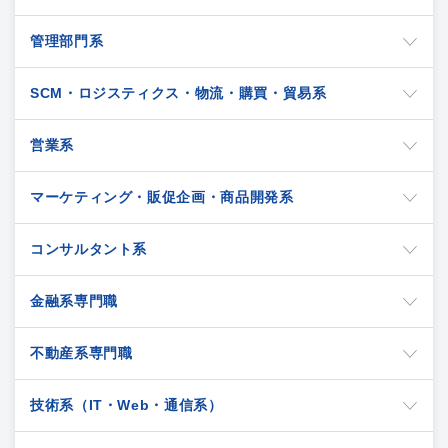
管理部門系
SCM・ロジスティクス・物流・購買・貿易系
営業系
マーケティング・販促企画・商品開発系
コンサルタント系
金融系専門職
不動産系専門職
技術系（IT・Web・通信系）