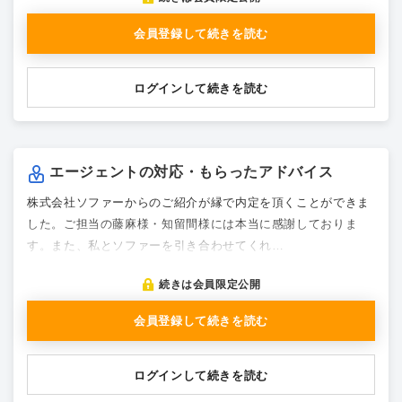
会員登録して続きを読む
ログインして続きを読む
エージェントの対応・もらったアドバイス
株式会社ソファーからのご紹介が縁で内定を頂くことができま
した。ご担当の藤麻様・知留間様には本当に感謝しておりま
す。また、私とソファーを引き合わせてくれ…
続きは会員限定公開
会員登録して続きを読む
ログインして続きを読む