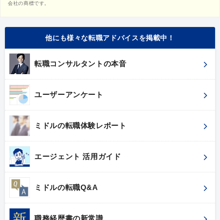
会社の商標です。
他にも様々な転職アドバイスを掲載中！
転職コンサルタントの本音
ユーザーアンケート
ミドルの転職体験レポート
エージェント 活用ガイド
ミドルの転職Q&A
職務経歴書の新常識