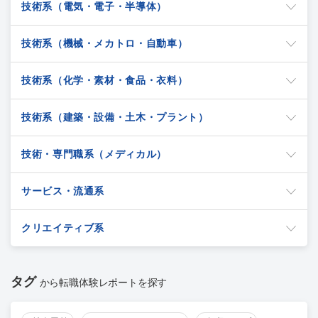
技術系（電気・電子・半導体）
技術系（機械・メカトロ・自動車）
技術系（化学・素材・食品・衣料）
技術系（建築・設備・土木・プラント）
技術・専門職系（メディカル）
サービス・流通系
クリエイティブ系
タグ
から転職体験レポートを探す