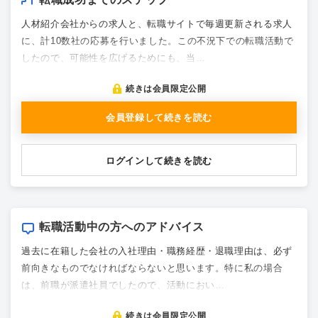
人材紹介会社からの求人と、転職サイトで毎週更新される求人
に、計10数社の応募を行いました。この不況下での転職活動で
したので、可能性を広げるためにも、当…
続きは会員限定公開
会員登録して続きを読む
ログインして続きを読む
転職活動中の方へのアドバイス
過去に在籍した会社の入社理由・職務経歴・退職理由は、必ず
前向きなものでなければならないと思います。特に私の場合
は、前職が派遣社員でしたので、活動におい…
続きは会員限定公開