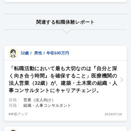
関連する転職体験レポート
32歳 / 男性 / 年収600万円
「転職活動において最も大切なのは『自分と深
く向き合う時間』を確保すること」医療機関の
法人営業（32歳）が、建築・土木業の組織・人
事コンサルタントにキャリアチェンジ。
前職
営業（法人向け）
現職
組織・人事コンサルタント
#年収アップ
2026/07/19