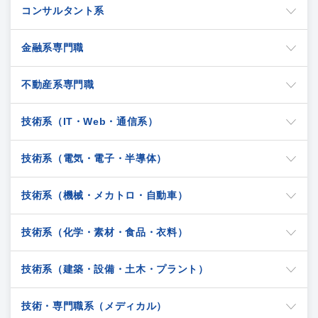
コンサルタント系
金融系専門職
不動産系専門職
技術系（IT・Web・通信系）
技術系（電気・電子・半導体）
技術系（機械・メカトロ・自動車）
技術系（化学・素材・食品・衣料）
技術系（建築・設備・土木・プラント）
技術・専門職系（メディカル）