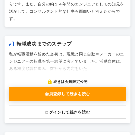
らです。また、自分の約１４年間のエンジニアとしての知見を
活かして、コンサルタント的な仕事も面白いと考えたからで
す。
転職成功までのステップ
私が転職活動を始めた当初は、現職と同じ自動車メーカーのエ
ンジニアへの転職を第一志望に考えていました。活動自体は、
ある程度順調に進み、数社から内定をいた…
続きは会員限定公開
会員登録して続きを読む
ログインして続きを読む