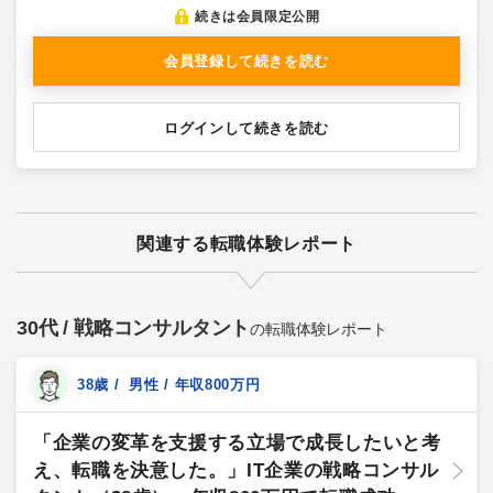
続きは会員限定公開
会員登録して続きを読む
ログインして続きを読む
関連する転職体験レポート
30代 / 戦略コンサルタント
の転職体験レポート
38歳 / 男性 / 年収800万円
「企業の変革を支援する立場で成長したいと考
え、転職を決意した。」IT企業の戦略コンサル