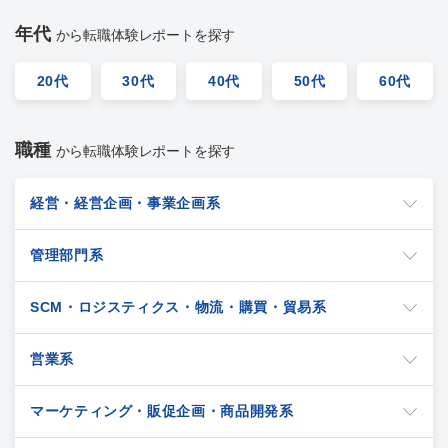
年代
から転職体験レポートを探す
20代
30代
40代
50代
60代
職種
から転職体験レポートを探す
経営・経営企画・事業企画系
管理部門系
SCM・ロジスティクス・物流・購買・貿易系
営業系
マーケティング・販促企画・商品開発系