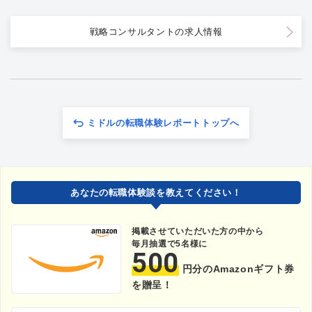
戦略コンサルタントの求人情報
ミドルの転職体験レポートトップへ
あなたの転職体験談を教えてください！
掲載させていただいた方の中から
毎月抽選で5名様に
500
円分のAmazonギフト券
を贈呈！