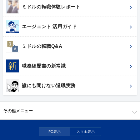
ミドルの転職体験レポート
エージェント 活用ガイド
ミドルの転職Q&A
職務経歴書の新常識
誰にも聞けない退職実務
その他メニュー
PC表示
スマホ表示