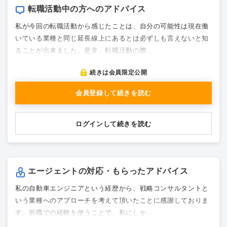
転職活動中の方へのアドバイス
私が今回の転職活動から感じたことは、自分の可能性は現在働
いている業種と同じ延長線上にあるとは必ずしも言えないと知
ることが出来ました。是非、転職活動の際…
続きは会員限定公開
会員登録して続きを読む
ログインして続きを読む
エージェントの対応・もらったアドバイス
私の自動車エンジニアという経歴から、戦略コンサルタントと
いう業種へのアプローチを考えて頂いたことに感謝しておりま
す。前職での経験を使うことで、私にしか…