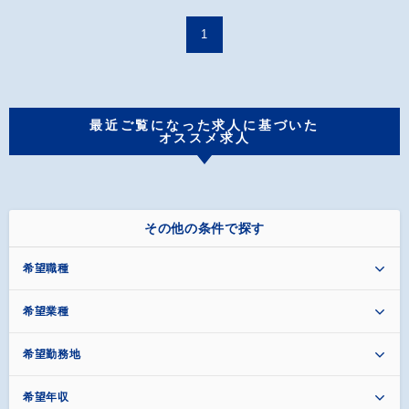
1
最近ご覧になった求人に基づいた
オススメ求人
その他の条件で探す
希望職種
希望業種
希望勤務地
希望年収