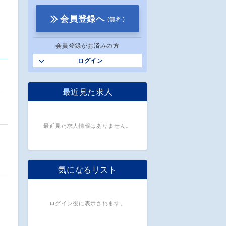
会員登録へ
(無料)
会員登録がお済みの方
ログイン
最近見た求人
最近見た求人情報はありません。
気になるリスト
ログイン後に表示されます。