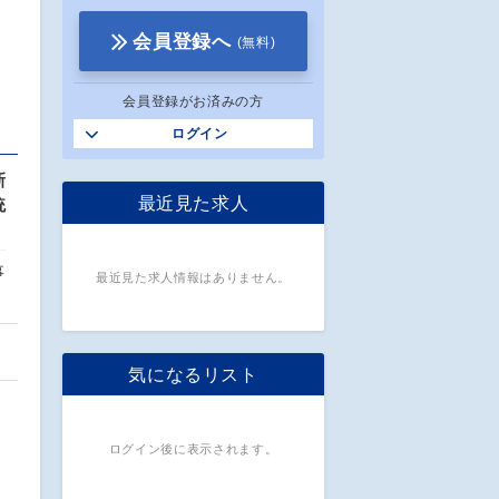
会員登録へ
(無料)
会員登録がお済みの方
ログイン
新
最近見た求人
統
事
最近見た求人情報はありません。
気になるリスト
ログイン後に表示されます。