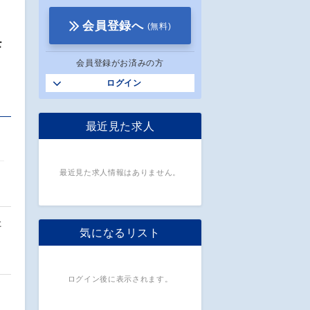
会員登録へ
(無料)
モ
会員登録がお済みの方
ログイン
最近見た求人
最近見た求人情報はありません。
た
気になるリスト
ログイン後に表示されます。