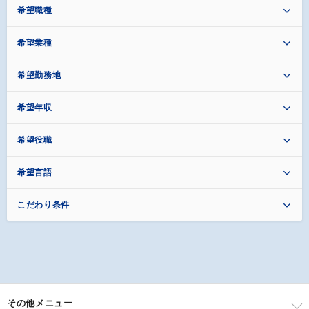
希望職種
希望業種
希望勤務地
希望年収
希望役職
希望言語
こだわり条件
その他メニュー