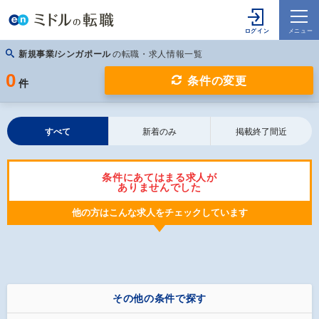
新規事業/シンガポール
の転職・求人情報一覧
0
条件の変更
件
すべて
新着のみ
掲載終了間近
条件にあてはまる求人が
ありませんでした
他の方はこんな求人をチェックしています
その他の条件で探す