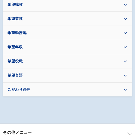
希望職種
希望業種
希望勤務地
希望年収
希望役職
希望言語
こだわり条件
その他メニュー