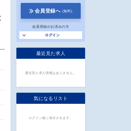
会員登録へ
(無料)
技
会員登録がお済みの方
ログイン
最近見た求人
最近見た求人情報はありません。
気になるリスト
ログイン後に表示されます。