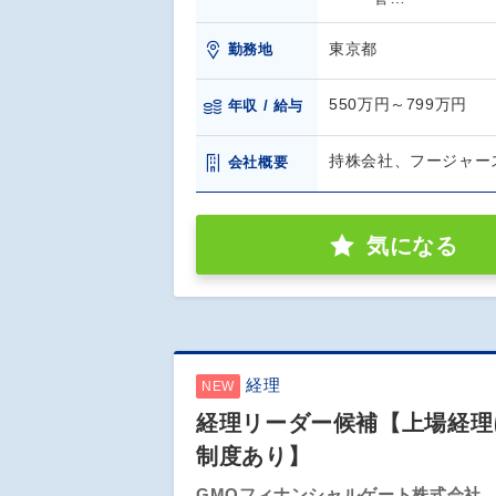
東京都
勤務地
550万円～799万円
年収 / 給与
持株会社、フージャー
会社概要
気になる
経理
NEW
経理リーダー候補【上場経理
制度あり】
GMOフィナンシャルゲート株式会社