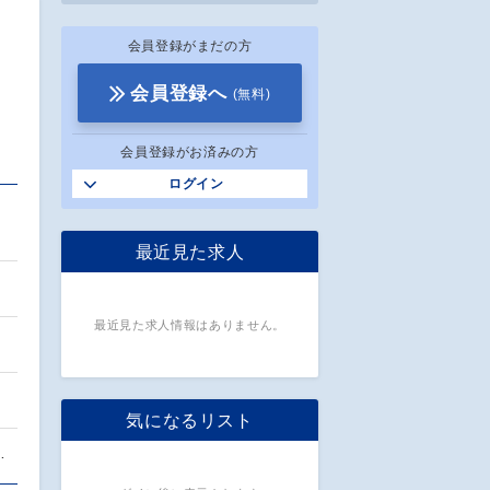
会員登録がまだの方
会員登録へ
(無料)
会員登録がお済みの方
ログイン
最近見た求人
最近見た求人情報はありません。
気になるリスト
…