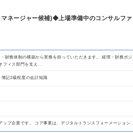
／マネージャー候補)◆上場準備中のコンサルファ
理・財務体制の構築から実務を担っていただきます。 経理・財務ポジ
オフィス部門を支え…
 簿記2級程度の会計知識
アップ企業です。 コア事業は、デジタルトランスフォーメーション