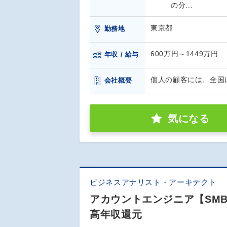
の分…
東京都
勤務地
600万円～1449万円
年収 / 給与
個人の顧客には、全国
会社概要
気になる
ビジネスアナリスト・アーキテクト
アカウントエンジニア【SM
高年収還元