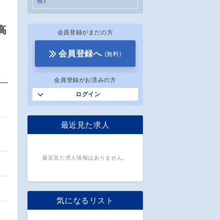
他）
高
会員登録がまだの方
会員登録へ
(無料)
会員登録がお済みの方
ログイン
最近見た求人
最近見た求人情報はありません。
気になるリスト