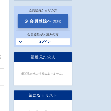
会員登録がまだの方
会員登録へ
(無料)
会員登録がお済みの方
ログイン
最近見た求人
応
最近見た求人情報はありません。
気になるリスト