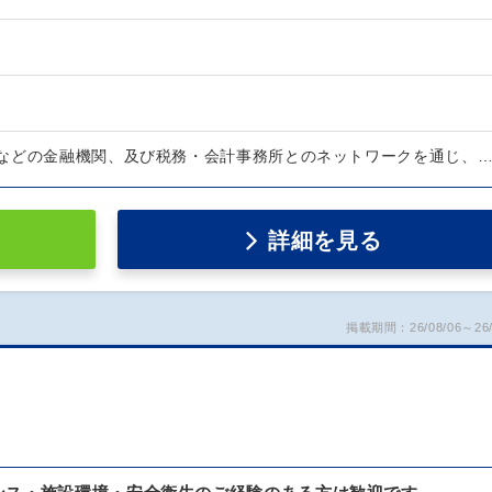
などの金融機関、及び税務・会計事務所とのネットワークを通じ、
詳細を見る
掲載期間：26/08/06～26/