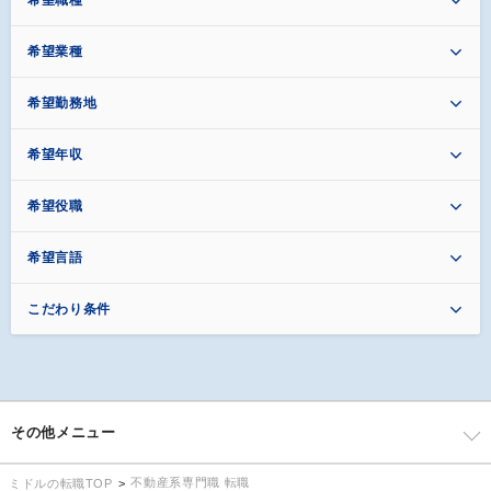
希望業種
希望勤務地
希望年収
希望役職
希望言語
こだわり条件
その他メニュー
不動産系専門職 転職
ミドルの転職TOP