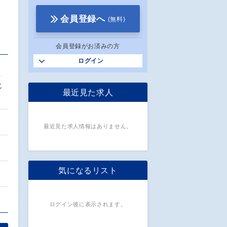
会員登録へ
(無料)
会員登録がお済みの方
ログイン
じ
最近見た求人
最近見た求人情報はありません。
気になるリスト
ログイン後に表示されます。