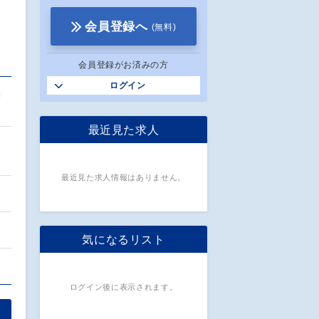
会員登録へ
(無料)
会員登録がお済みの方
ログイン
協
最近見た求人
最近見た求人情報はありません。
気になるリスト
…
ログイン後に表示されます。