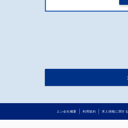
エン会社概要
利用規約
求人情報に関す