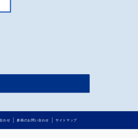
人
合わせ
参画のお問い合わせ
サイトマップ