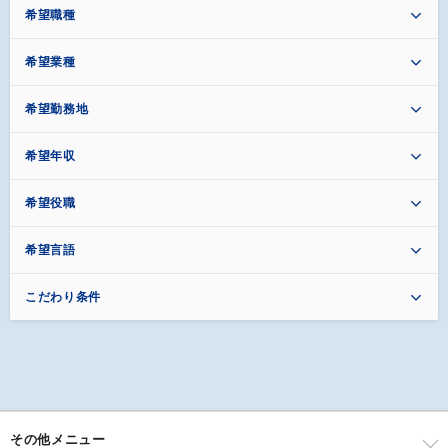
希望職種
希望業種
希望勤務地
希望年収
希望役職
希望言語
こだわり条件
その他メニュー