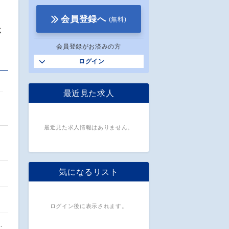
会員登録へ
(無料)
さ
会員登録がお済みの方
ログイン
最近見た求人
最近見た求人情報はありません。
こ
気になるリスト
ログイン後に表示されます。
…