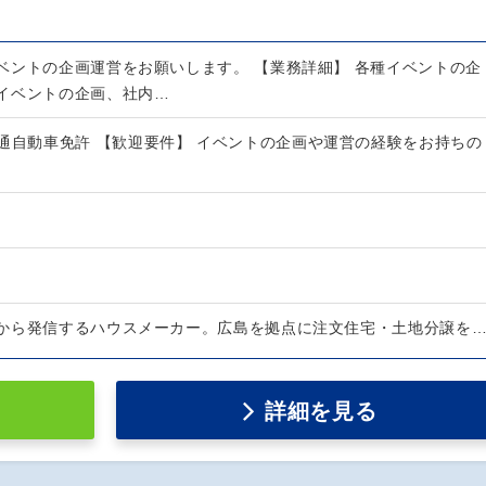
ベントの企画運営をお願いします。 【業務詳細】 各種イベントの企
イベントの企画、社内…
普通自動車免許 【歓迎要件】 イベントの企画や運営の経験をお持ちの
から発信するハウスメーカー。広島を拠点に注文住宅・土地分譲を
詳細を見る