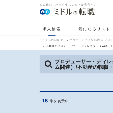
次に進む、ハイクラスのミドル世代へ。
求人検索
気になるリスト
クリエイティブ系 転職
プロデ
ミドルの転職TOP
不動産のプロデューサー・ディレクター（Web・
プロデューサー・ディレ
ム関連）/不動産の転職
18
件を表示中