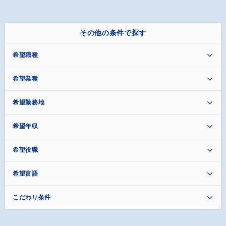
その他の条件で探す
希望職種
希望業種
希望勤務地
希望年収
希望役職
希望言語
こだわり条件