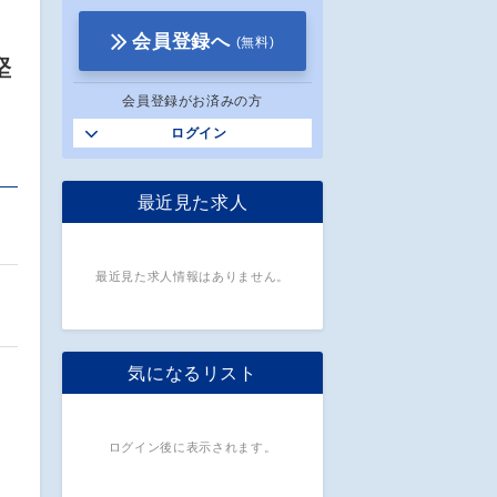
会員登録へ
(無料)
堅
会員登録がお済みの方
ログイン
最近見た求人
最近見た求人情報はありません。
気になるリスト
ログイン後に表示されます。