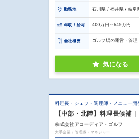
石川県 / 福井県 / 岐阜
勤務地
400万円～549万円
年収 / 給与
ゴルフ場の運営・管理
会社概要
気になる
料理長・シェフ・調理師・メニュー開
【中部・北陸】料理長候補｜
株式会社アコーディア・ゴルフ
大手企業
管理職・マネジャー