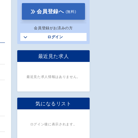
会員登録へ
(無料)
会員登録がお済みの方
ログイン
最近見た求人
最近見た求人情報はありません。
気になるリスト
ログイン後に表示されます。