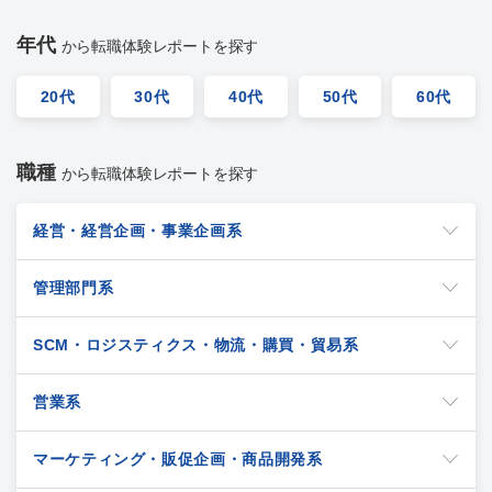
年代
から転職体験レポートを探す
20代
30代
40代
50代
60代
職種
から転職体験レポートを探す
経営・経営企画・事業企画系
管理部門系
SCM・ロジスティクス・物流・購買・貿易系
営業系
マーケティング・販促企画・商品開発系