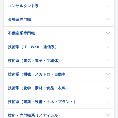
コンサルタント系
金融系専門職
不動産系専門職
技術系（IT・Web・通信系）
技術系（電気・電子・半導体）
技術系（機械・メカトロ・自動車）
技術系（化学・素材・食品・衣料）
技術系（建築・設備・土木・プラント）
技術・専門職系（メディカル）