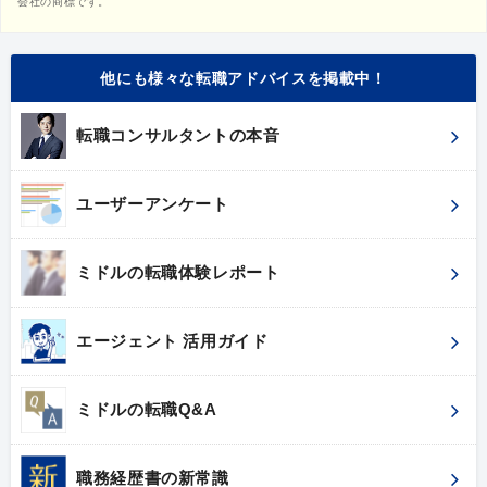
会社の商標です。
他にも様々な転職アドバイスを掲載中！
転職コンサルタントの本音
ユーザーアンケート
ミドルの転職体験レポート
エージェント 活用ガイド
ミドルの転職Q&A
職務経歴書の新常識