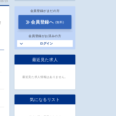
08/19
会員登録がまだの方
モ
会員登録へ
(無料)
会員登録がお済みの方
ログイン
最近見た求人
最近見た求人情報はありません。
気になるリスト