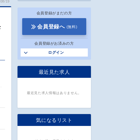
08/19
会員登録がまだの方
モ
会員登録へ
(無料)
会員登録がお済みの方
ログイン
最近見た求人
最近見た求人情報はありません。
気になるリスト