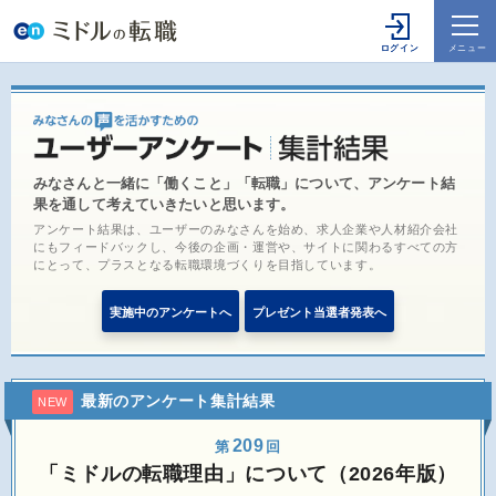
みなさんと一緒に「働くこと」「転職」について、アンケート結
果を通して考えていきたいと思います。
アンケート結果は、ユーザーのみなさんを始め、求人企業や人材紹介会社
にもフィードバックし、今後の企画・運営や、サイトに関わるすべての方
にとって、プラスとなる転職環境づくりを目指しています。
実施中のアンケートへ
プレゼント当選者発表へ
最新のアンケート集計結果
NEW
209
第
回
「ミドルの転職理由」について（2026年版）