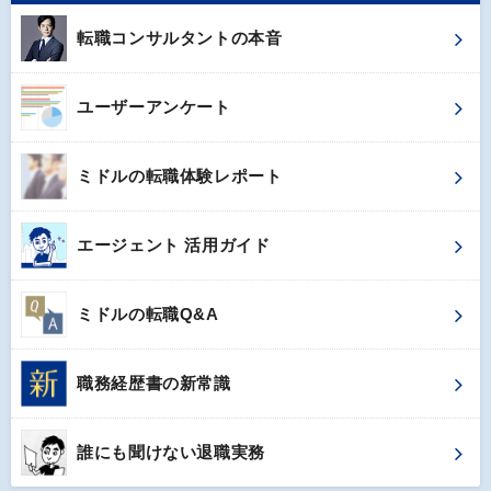
転職コンサルタントの本音
ユーザーアンケート
ミドルの転職体験レポート
エージェント 活用ガイド
ミドルの転職Q&A
職務経歴書の新常識
誰にも聞けない退職実務