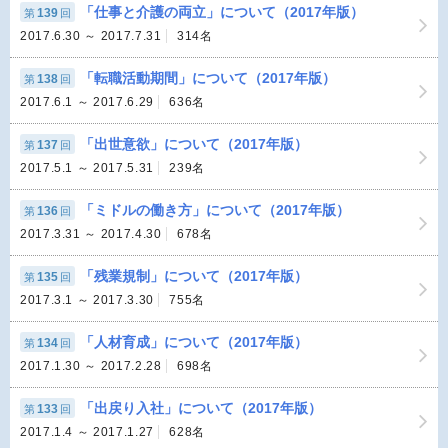
「仕事と介護の両立」について（2017年版）
139
第
回
2017.6.30 ～ 2017.7.31
314名
「転職活動期間」について（2017年版）
138
第
回
2017.6.1 ～ 2017.6.29
636名
「出世意欲」について（2017年版）
137
第
回
2017.5.1 ～ 2017.5.31
239名
「ミドルの働き方」について（2017年版）
136
第
回
2017.3.31 ～ 2017.4.30
678名
「残業規制」について（2017年版）
135
第
回
2017.3.1 ～ 2017.3.30
755名
「人材育成」について（2017年版）
134
第
回
2017.1.30 ～ 2017.2.28
698名
「出戻り入社」について（2017年版）
133
第
回
2017.1.4 ～ 2017.1.27
628名