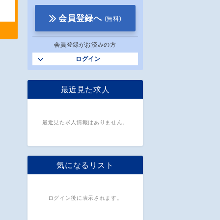
会員登録へ
(無料)
会員登録がお済みの方
ログイン
最近見た求人
最近見た求人情報はありません。
気になるリスト
ログイン後に表示されます。