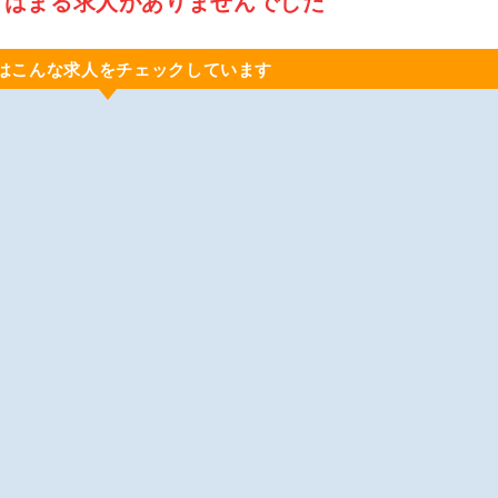
てはまる求人がありませんでした
はこんな求人をチェックしています