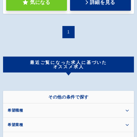
気になる
詳細を見る
1
最近ご覧になった求人に基づいた
オススメ求人
その他の条件で探す
希望職種
希望業種